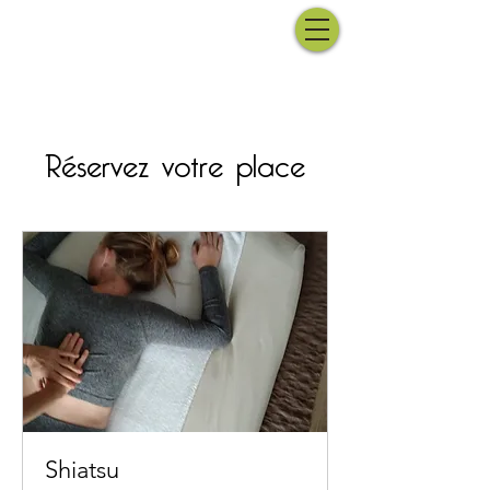
Réservez votre place
Shiatsu