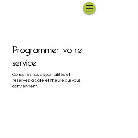
Programmer votre
service
Consultez nos disponibilités et
réservez la date et l'heure qui vous
conviennent.