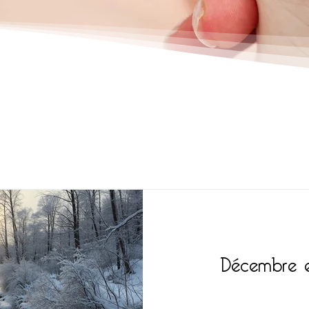
Décembre es