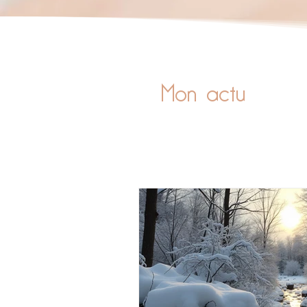
Mon actu