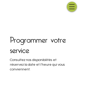
Programmer votre
service
Consultez nos disponibilités et
réservez la date et l'heure qui vous
conviennent.